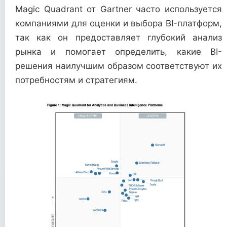
Magic Quadrant от Gartner часто используется
компаниями для оценки и выбора BI-платформ,
так как он предоставляет глубокий анализ
рынка и помогает определить, какие BI-
решения наилучшим образом соответствуют их
потребностям и стратегиям.