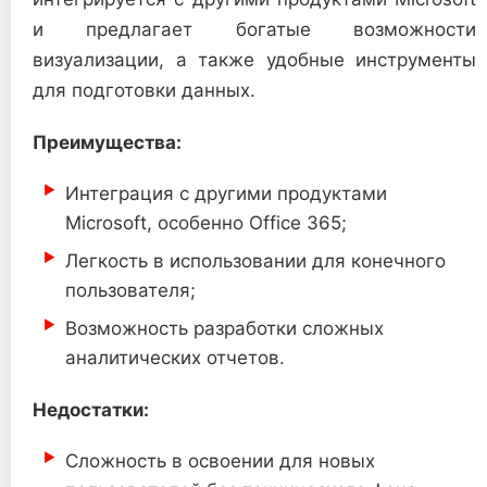
и предлагает богатые возможности
визуализации, а также удобные инструменты
для подготовки данных.
Преимущества:
Интеграция с другими продуктами
Microsoft, особенно Office 365;
Легкость в использовании для конечного
пользователя;
Возможность разработки сложных
аналитических отчетов.
Недостатки:
Сложность в освоении для новых