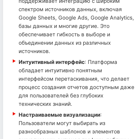
поддерживает интеграцию с широким
спектром источников данных, включая
Google Sheets, Google Ads, Google Analytics,
базы данных и многие другие. Это
обеспечивает гибкость в выборе и
объединении данных из различных
источников.
Интуитивный интерфейс
: Платформа
обладает интуитивно понятным
интерфейсом перетаскивания, что делает
процесс создания отчетов доступным даже
для пользователей без глубоких
технических знаний.
Настраиваемые визуализации
:
Пользователи могут выбирать из
разнообразных шаблонов и элементов