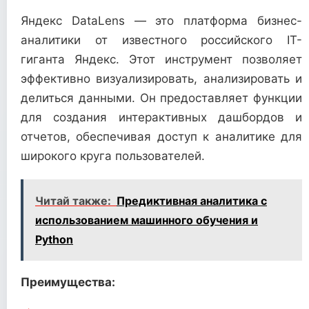
Яндекс DataLens — это платформа бизнес-
аналитики от известного российского IT-
гиганта Яндекс. Этот инструмент позволяет
эффективно визуализировать, анализировать и
делиться данными. Он предоставляет функции
для создания интерактивных дашбордов и
отчетов, обеспечивая доступ к аналитике для
широкого круга пользователей.
Читай также:
Предиктивная аналитика с
использованием машинного обучения и
Python
Преимущества: