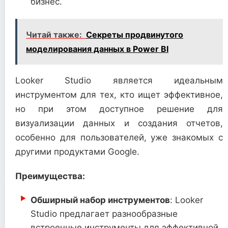
бизнес.
Читай также:
Секреты продвинутого
моделирования данных в Power BI
Looker Studio является идеальным
инструментом для тех, кто ищет эффективное,
но при этом доступное решение для
визуализации данных и создания отчетов,
особенно для пользователей, уже знакомых с
другими продуктами Google.
Преимущества:
Обширный набор инструментов
: Looker
Studio предлагает разнообразные
встроенные инструменты для эффективной