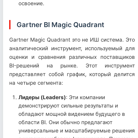
освоение.
Gartner BI Magic Quadrant
Gartner Magic Quadrant это не ИШ система. Это
аналитический инструмент, используемый для
оценки и сравнения различных поставщиков
BI-решений на рынке. Этот инструмент
представляет собой график, который делится
на четыре сегмента:
Лидеры (Leaders)
: Эти компании
демонстрируют сильные результаты и
обладают мощной видением будущего в
области BI. Они обычно предлагают
универсальные и масштабируемые решения