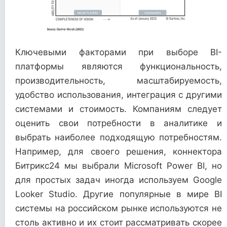
Ключевыми факторами при выборе BI-
платформы являются функциональность,
производительность, масштабируемость,
удобство использования, интеграция с другими
системами и стоимость. Компаниям следует
оценить свои потребности в аналитике и
выбрать наиболее подходящую потребностям.
Например, для своего решения, коннектора
Битрикс24 мы выбрали Microsoft Power BI, но
для простых задач иногда используем Google
Looker Studio. Другие популярные в мире BI
системы на российском рынке используются не
столь активно и их стоит рассматривать скорее