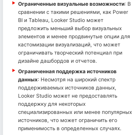
Ограниченные визуальные возможности
: В
сравнении с такими решениями, как Power
BI и Tableau, Looker Studio может
предложить меньший выбор визуальных
элементов и менее продвинутые опции для
кастомизации визуализаций, что может
ограничивать творческий потенциал при
дизайне дашбордов и отчетов.
Ограниченная поддержка источников
данных
: Несмотря на широкий спектр
поддерживаемых источников данных,
Looker Studio может не предоставлять
поддержку для некоторых
специализированных или менее популярных
источников, что может ограничить его
применимость в определенных случаях.