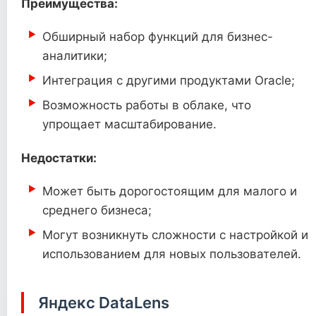
Преимущества:
Обширный набор функций для бизнес-
аналитики;
Интеграция с другими продуктами Oracle;
Возможность работы в облаке, что
упрощает масштабирование.
Недостатки:
Может быть дорогостоящим для малого и
среднего бизнеса;
Могут возникнуть сложности с настройкой и
использованием для новых пользователей.
Яндекс DataLens