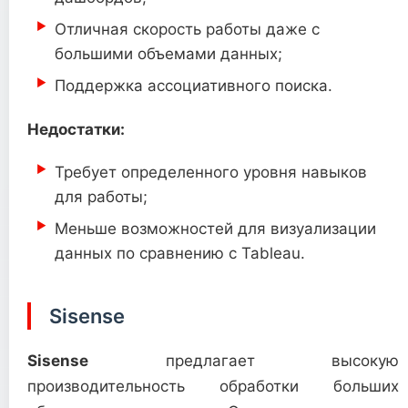
Отличная скорость работы даже с
большими объемами данных;
Поддержка ассоциативного поиска.
Недостатки:
Требует определенного уровня навыков
для работы;
Меньше возможностей для визуализации
данных по сравнению с Tableau.
Sisense
Sisense
предлагает высокую
производительность обработки больших