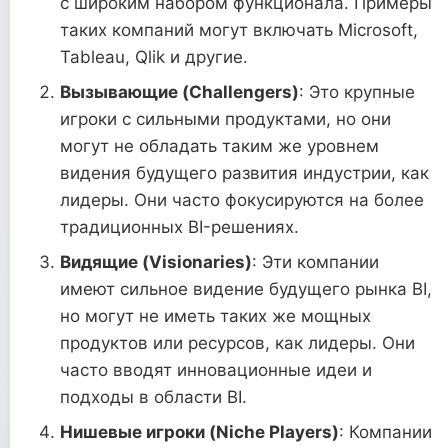
с широким набором функционала. Примеры
таких компаний могут включать Microsoft,
Tableau, Qlik и другие.
Вызывающие (Challengers)
: Это крупные
игроки с сильными продуктами, но они
могут не обладать таким же уровнем
видения будущего развития индустрии, как
лидеры. Они часто фокусируются на более
традиционных BI-решениях.
Видящие (Visionaries)
: Эти компании
имеют сильное видение будущего рынка BI,
но могут не иметь таких же мощных
продуктов или ресурсов, как лидеры. Они
часто вводят инновационные идеи и
подходы в области BI.
Нишевые игроки (Niche Players)
: Компании