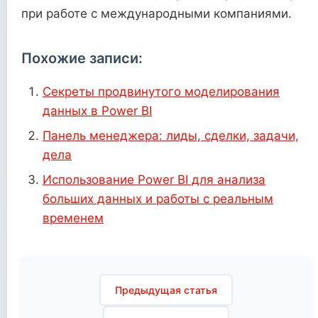
при работе с международными компаниями.
Похожие записи:
Секреты продвинутого моделирования
данных в Power BI
Панель менеджера: лиды, сделки, задачи,
дела
Использование Power BI для анализа
больших данных и работы с реальным
временем
Навигация
Предыдущая статья
по