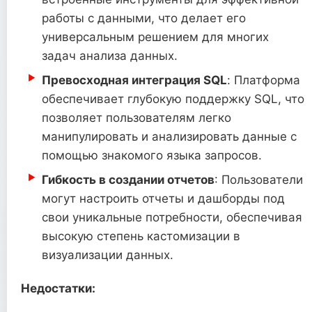
работы с данными, что делает его
универсальным решением для многих
задач анализа данных.
Превосходная интеграция SQL
: Платформа
обеспечивает глубокую поддержку SQL, что
позволяет пользователям легко
манипулировать и анализировать данные с
помощью знакомого языка запросов.
Гибкость в создании отчетов
: Пользователи
могут настроить отчеты и дашборды под
свои уникальные потребности, обеспечивая
высокую степень кастомизации в
визуализации данных.
Недостатки: