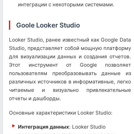
интеграции с некоторыми системами.
Goole Looker Studio
Looker Studio, ранее известный как Google Data
Studio, представляет собой мощную платформу
для визуализации данных и создания отчетов.
Этот инструмент от Google позволяет
пользователям преобразовывать данные из
различных источников в информативные, легко
читаемые и визуально привлекательные
отчеты и дашборды.
Основные характеристики Looker Studio:
Интеграция данных
: Looker Studio