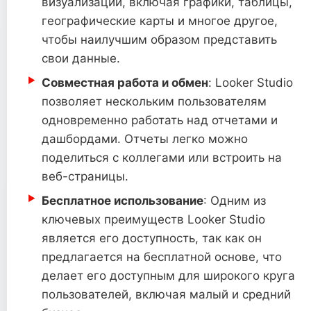
визуализации, включая графики, таблицы,
географические карты и многое другое,
чтобы наилучшим образом представить
свои данные.
Совместная работа и обмен
: Looker Studio
позволяет нескольким пользователям
одновременно работать над отчетами и
дашбордами. Отчеты легко можно
поделиться с коллегами или встроить на
веб-страницы.
Бесплатное использование
: Одним из
ключевых преимуществ Looker Studio
является его доступность, так как он
предлагается на бесплатной основе, что
делает его доступным для широкого круга
пользователей, включая малый и средний