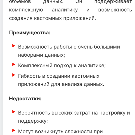
объемов данных. Он поддерживает
комплексную аналитику и возможность
создания кастомных приложений.
Преимущества:
Возможность работы с очень большими
наборами данных;
Комплексный подход к аналитике;
Гибкость в создании кастомных
приложений для анализа данных.
Недостатки:
Вероятность высоких затрат на настройку и
поддержку;
Могут возникнуть сложности при