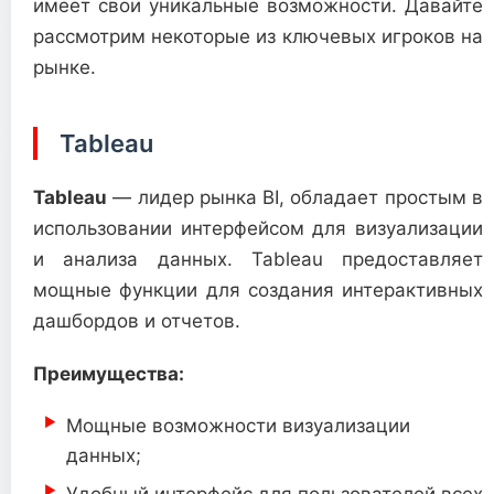
имеет свои уникальные возможности. Давайте
рассмотрим некоторые из ключевых игроков на
рынке.
Tableau
Tableau
— лидер рынка BI, обладает простым в
использовании интерфейсом для визуализации
и анализа данных. Tableau предоставляет
мощные функции для создания интерактивных
дашбордов и отчетов.
Преимущества:
Мощные возможности визуализации
данных;