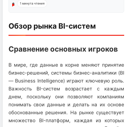
1 минута чтения
Обзор рынка BI-систем
Cравнение основных игроков
В мире, где данные в корне меняют принятие
бизнес-решений, системы бизнес-аналитики (BI
— Business Intelligence) играют ключевую роль.
Важность BI-систем возрастает с каждым
днем, поскольку они позволяют компаниям
понимать свои данные и делать на их основе
обоснованные решения. На рынке существует
множество BI-платформ, каждая из которых