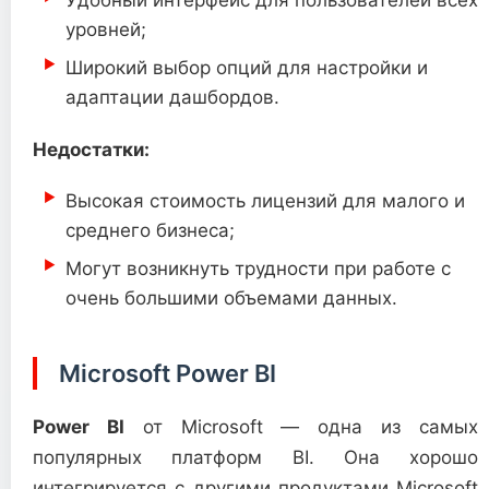
Удобный интерфейс для пользователей всех
уровней;
Широкий выбор опций для настройки и
адаптации дашбордов.
Недостатки:
Высокая стоимость лицензий для малого и
среднего бизнеса;
Могут возникнуть трудности при работе с
очень большими объемами данных.
Microsoft Power BI
Power BI
от Microsoft — одна из самых
популярных платформ BI. Она хорошо
интегрируется с другими продуктами Microsoft