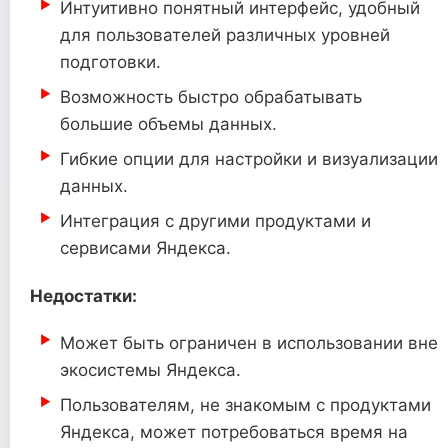
Интуитивно понятный интерфейс, удобный
для пользователей различных уровней
подготовки.
Возможность быстро обрабатывать
большие объемы данных.
Гибкие опции для настройки и визуализации
данных.
Интеграция с другими продуктами и
сервисами Яндекса.
Недостатки:
Может быть ограничен в использовании вне
экосистемы Яндекса.
Пользователям, не знакомым с продуктами
Яндекса, может потребоваться время на