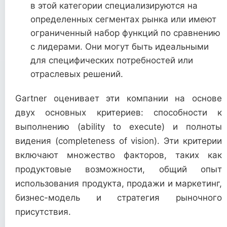
в этой категории специализируются на
определенных сегментах рынка или имеют
ограниченный набор функций по сравнению
с лидерами. Они могут быть идеальными
для специфических потребностей или
отраслевых решений.
Gartner оценивает эти компании на основе
двух основных критериев: способности к
выполнению (ability to execute) и полноты
видения (completeness of vision). Эти критерии
включают множество факторов, таких как
продуктовые возможности, общий опыт
использования продукта, продажи и маркетинг,
бизнес-модель и стратегия рыночного
присутствия.