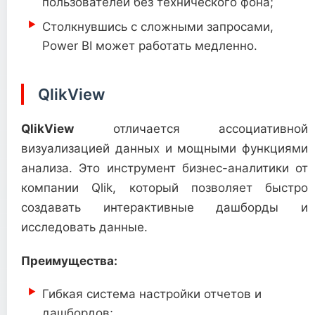
пользователей без технического фона;
Столкнувшись с сложными запросами,
Power BI может работать медленно.
QlikView
QlikView
отличается ассоциативной
визуализацией данных и мощными функциями
анализа. Это инструмент бизнес-аналитики от
компании Qlik, который позволяет быстро
создавать интерактивные дашборды и
исследовать данные.
Преимущества:
Гибкая система настройки отчетов и
дашбордов;