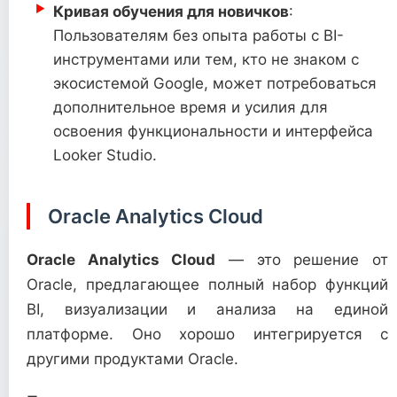
Кривая обучения для новичков
:
Пользователям без опыта работы с BI-
инструментами или тем, кто не знаком с
экосистемой Google, может потребоваться
дополнительное время и усилия для
освоения функциональности и интерфейса
Looker Studio.
Oracle Analytics Cloud
Oracle Analytics Cloud
— это решение от
Oracle, предлагающее полный набор функций
BI, визуализации и анализа на единой
платформе. Оно хорошо интегрируется с
другими продуктами Oracle.