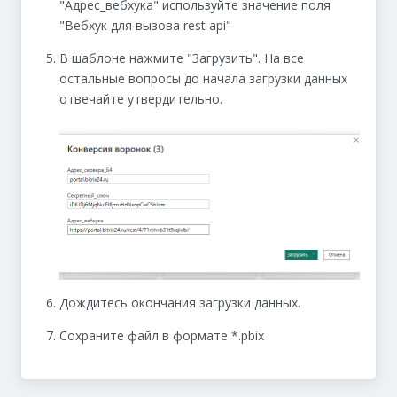
"Адрес_вебхука" используйте значение поля
"Вебхук для вызова rest api"
В шаблоне нажмите "Загрузить". На все
остальные вопросы до начала загрузки данных
отвечайте утвердительно.
Дождитесь окончания загрузки данных.
Сохраните файл в формате *.pbix