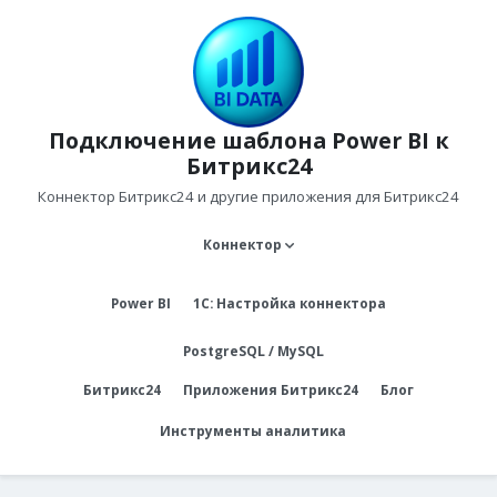
Подключение шаблона Power BI к
Битрикс24
Коннектор Битрикс24 и другие приложения для Битрикс24
Коннектор
Power BI
1С: Настройка коннектора
PostgreSQL / MySQL
Битрикс24
Приложения Битрикс24
Блог
Инструменты аналитика