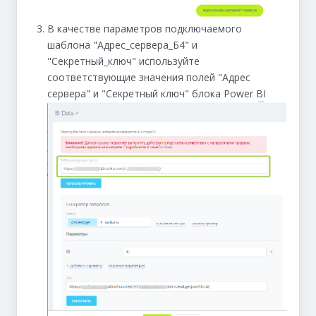
В качестве параметров подключаемого
шаблона "Адрес_сервера_Б4" и
"Секретный_ключ" используйте
соответствующие значения полей "Адрес
сервера" и "Секретный ключ" блока Power BI