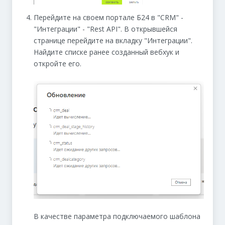
Перейдите на своем портале Б24 в "CRM" -
"Интеграции" - "Rest API". В открывшейся
странице перейдите на вкладку "Интеграции".
Найдите списке ранее созданный вебхук и
откройте его.
В качестве параметра подключаемого шаблона