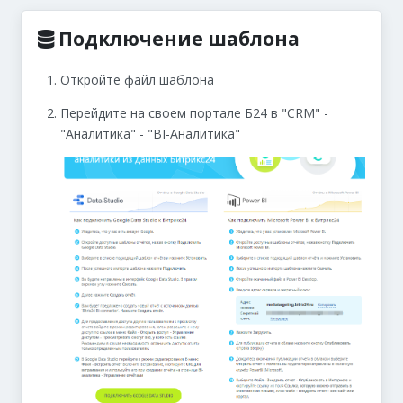
Подключение шаблона
Откройте файл шаблона
Перейдите на своем портале Б24 в "CRM" -
"Аналитика" - "BI-Аналитика"